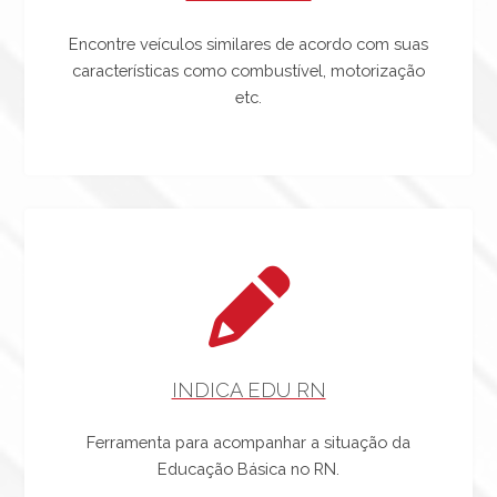
Encontre veículos similares de acordo com suas
características como combustível, motorização
etc.
INDICA EDU RN
Ferramenta para acompanhar a situação da
Educação Básica no RN.