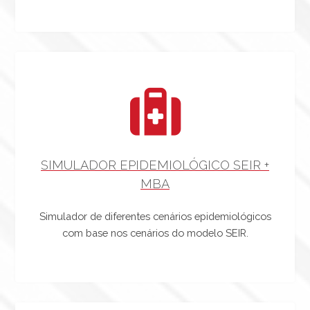
SIMULADOR EPIDEMIOLÓGICO SEIR +
MBA
Simulador de diferentes cenários epidemiológicos
com base nos cenários do modelo SEIR.