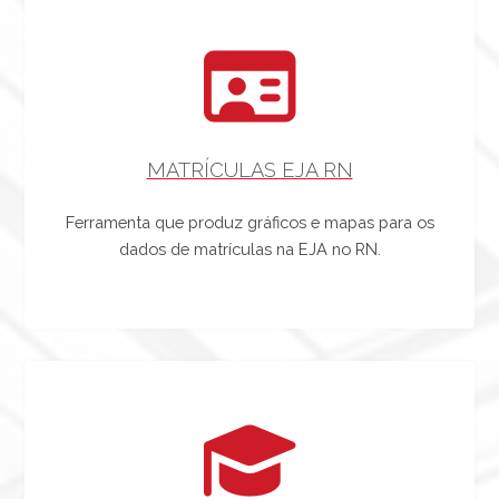
MATRÍCULAS EJA RN
Ferramenta que produz gráficos e mapas para os
dados de matrículas na EJA no RN.