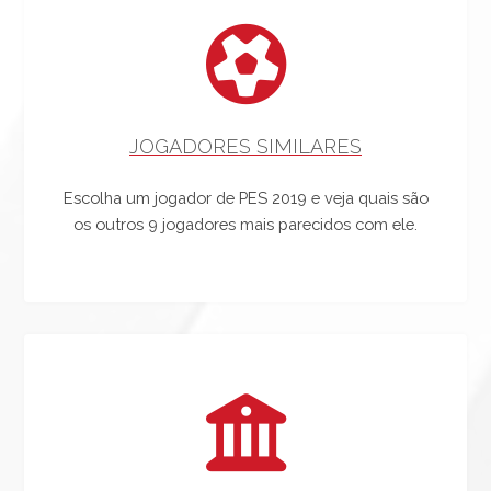
JOGADORES SIMILARES
Escolha um jogador de PES 2019 e veja quais são
os outros 9 jogadores mais parecidos com ele.