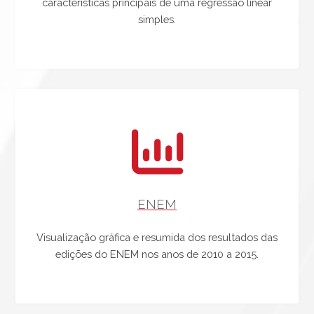
características principais de uma regressão linear
simples.
ENEM
Visualização gráfica e resumida dos resultados das
edições do ENEM nos anos de 2010 a 2015.