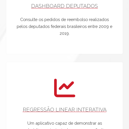
DASHBOARD DEPUTADOS
Consulte os pedidos de reembolso realizados
pelos deputados federais brasileiros entre 2009 e
2019.
REGRESSÃO LINEAR INTERATIVA
Um aplicativo capaz de demonstrar as