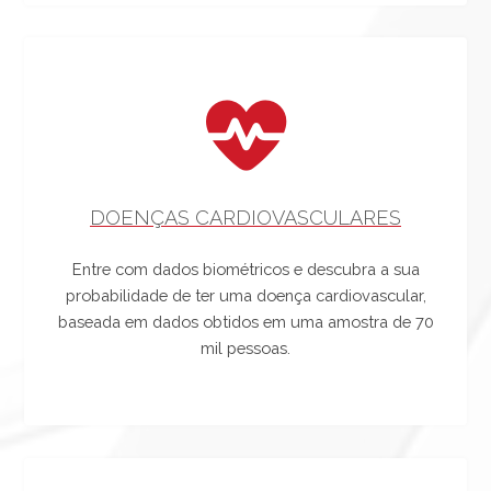
DOENÇAS CARDIOVASCULARES
Entre com dados biométricos e descubra a sua
probabilidade de ter uma doença cardiovascular,
baseada em dados obtidos em uma amostra de 70
mil pessoas.