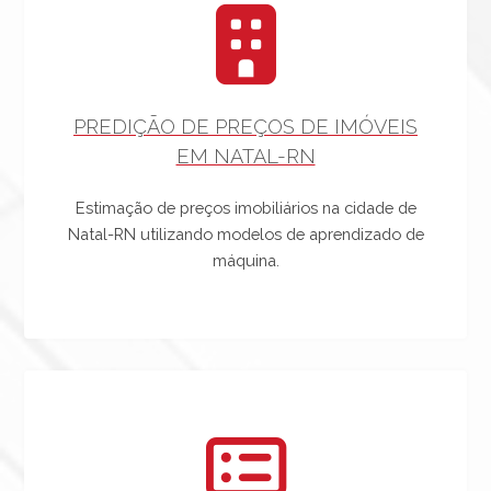
PREDIÇÃO DE PREÇOS DE IMÓVEIS
EM NATAL-RN
Estimação de preços imobiliários na cidade de
Natal-RN utilizando modelos de aprendizado de
máquina.