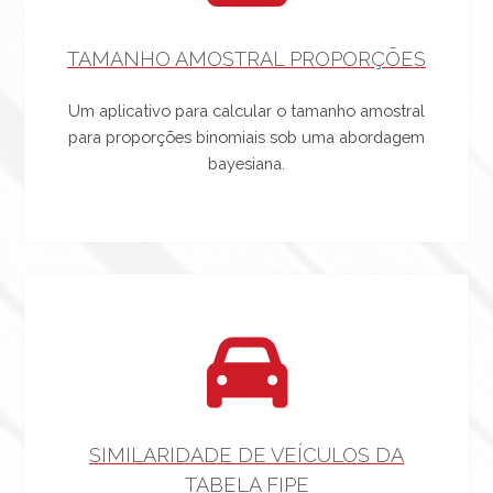
TAMANHO AMOSTRAL PROPORÇÕES
Um aplicativo para calcular o tamanho amostral
para proporções binomiais sob uma abordagem
bayesiana.
SIMILARIDADE DE VEÍCULOS DA
TABELA FIPE