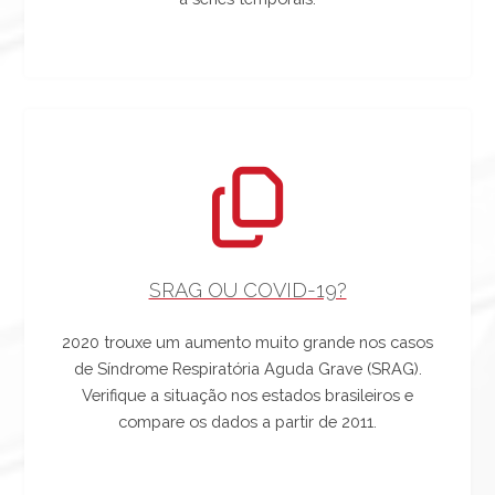
SRAG OU COVID-19?
2020 trouxe um aumento muito grande nos casos
de Síndrome Respiratória Aguda Grave (SRAG).
Verifique a situação nos estados brasileiros e
compare os dados a partir de 2011.