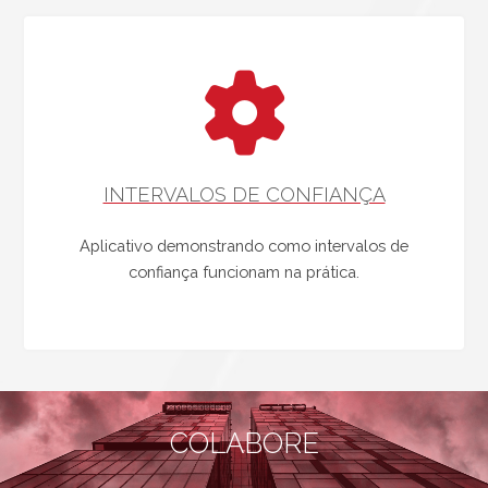
INTERVALOS DE CONFIANÇA
Aplicativo demonstrando como intervalos de
confiança funcionam na prática.
COLABORE