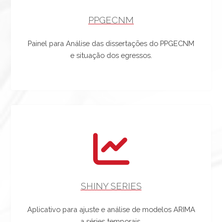
PPGECNM
Painel para Análise das dissertações do PPGECNM
e situação dos egressos.
SHINY SERIES
Aplicativo para ajuste e análise de modelos ARIMA
a séries temporais.